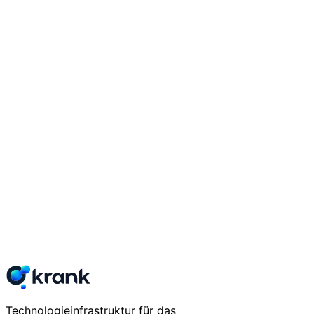
Technologieinfrastruktur für das