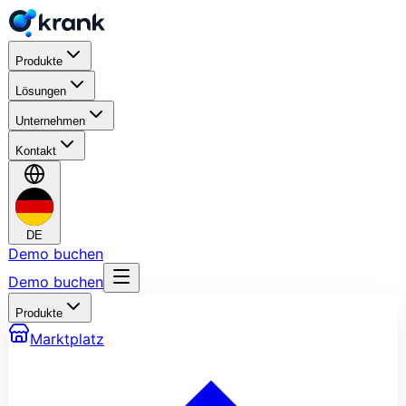
Produkte
Lösungen
Unternehmen
Kontakt
DE
Demo buchen
Demo buchen
Produkte
Marktplatz