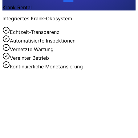
Krank Rental
Integriertes Krank-Okosystem
Echtzeit-Transparenz
Automatisierte Inspektionen
Vernetzte Wartung
Vereinter Betrieb
Kontinuierliche Monetarisierung