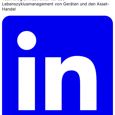
Lebenszyklusmanagement von Geräten und den Asset-
Handel