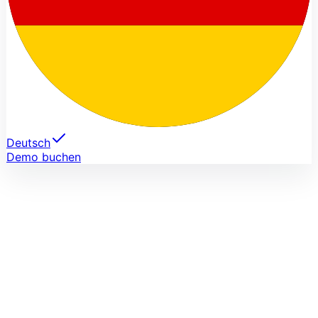
Deutsch
Demo buchen