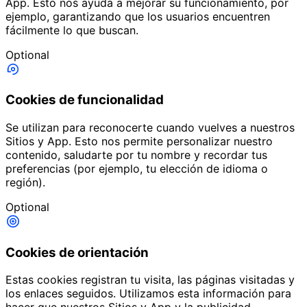
App. Esto nos ayuda a mejorar su funcionamiento, por
ejemplo, garantizando que los usuarios encuentren
fácilmente lo que buscan.
Optional
Cookies de funcionalidad
Se utilizan para reconocerte cuando vuelves a nuestros
Sitios y App. Esto nos permite personalizar nuestro
contenido, saludarte por tu nombre y recordar tus
preferencias (por ejemplo, tu elección de idioma o
región).
Optional
Cookies de orientación
Estas cookies registran tu visita, las páginas visitadas y
los enlaces seguidos. Utilizamos esta información para