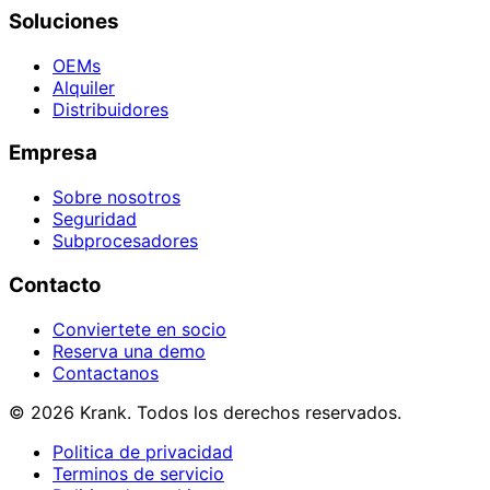
Soluciones
OEMs
Alquiler
Distribuidores
Empresa
Sobre nosotros
Seguridad
Subprocesadores
Contacto
Conviertete en socio
Reserva una demo
Contactanos
© 2026 Krank. Todos los derechos reservados.
Politica de privacidad
Terminos de servicio