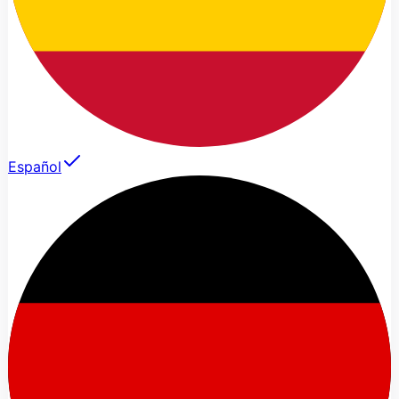
Español