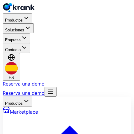
Productos
Soluciones
Empresa
Contacto
ES
Reserva una demo
Reserva una demo
Productos
Marketplace