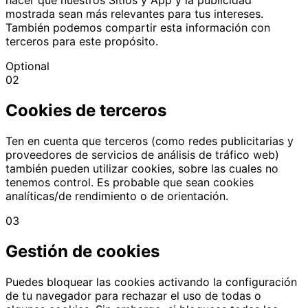
hacer que nuestros Sitios y App y la publicidad
mostrada sean más relevantes para tus intereses.
También podemos compartir esta información con
terceros para este propósito.
Optional
02
Cookies de terceros
Ten en cuenta que terceros (como redes publicitarias y
proveedores de servicios de análisis de tráfico web)
también pueden utilizar cookies, sobre las cuales no
tenemos control. Es probable que sean cookies
analíticas/de rendimiento o de orientación.
03
Gestión de cookies
Puedes bloquear las cookies activando la configuración
de tu navegador para rechazar el uso de todas o