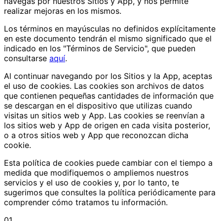
navegas por nuestros Sitios y App, y nos permite
realizar mejoras en los mismos.
Los términos en mayúsculas no definidos explícitamente
en este documento tendrán el mismo significado que el
indicado en los "Términos de Servicio", que pueden
consultarse
aquí
.
Al continuar navegando por los Sitios y la App, aceptas
el uso de cookies. Las cookies son archivos de datos
que contienen pequeñas cantidades de información que
se descargan en el dispositivo que utilizas cuando
visitas un sitios web y App. Las cookies se reenvían a
los sitios web y App de origen en cada visita posterior,
o a otros sitios web y App que reconozcan dicha
cookie.
Esta política de cookies puede cambiar con el tiempo a
medida que modifiquemos o ampliemos nuestros
servicios y el uso de cookies y, por lo tanto, te
sugerimos que consultes la política periódicamente para
comprender cómo tratamos tu información.
01