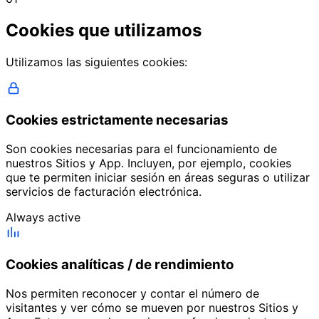
Cookies que utilizamos
Utilizamos las siguientes cookies:
Cookies estrictamente necesarias
Son cookies necesarias para el funcionamiento de
nuestros Sitios y App. Incluyen, por ejemplo, cookies
que te permiten iniciar sesión en áreas seguras o utilizar
servicios de facturación electrónica.
Always active
Cookies analíticas / de rendimiento
Nos permiten reconocer y contar el número de
visitantes y ver cómo se mueven por nuestros Sitios y