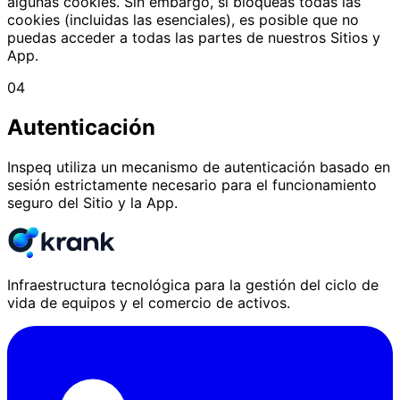
algunas cookies. Sin embargo, si bloqueas todas las
cookies (incluidas las esenciales), es posible que no
puedas acceder a todas las partes de nuestros Sitios y
App.
04
Autenticación
Inspeq utiliza un mecanismo de autenticación basado en
sesión estrictamente necesario para el funcionamiento
seguro del Sitio y la App.
Infraestructura tecnológica para la gestión del ciclo de
vida de equipos y el comercio de activos.