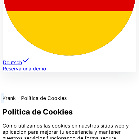
Deutsch
Reserva una demo
Krank - Política de Cookies
Política de Cookies
Cómo utilizamos las cookies en nuestros sitios web y
aplicación para mejorar tu experiencia y mantener
nuestros servicios funcionando de forma segura.